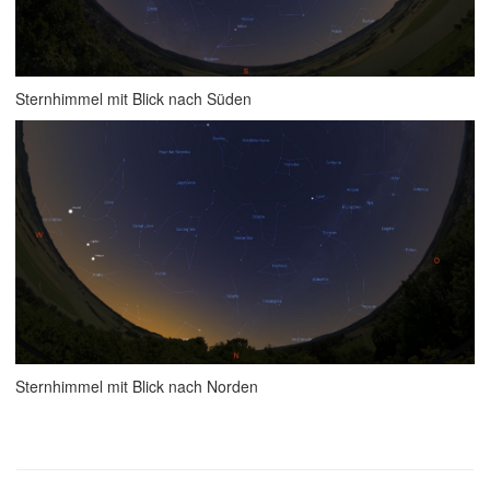
Sternhimmel mit Blick nach Süden
Sternhimmel mit Blick nach Norden